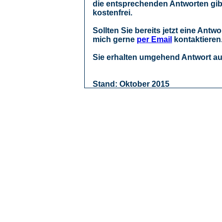
die entsprechenden Antworten gibt
kostenfrei.
Sollten Sie bereits jetzt eine Antw
mich gerne
per Email
kontaktieren
Sie erhalten umgehend Antwort auf
Stand: Oktober 2015