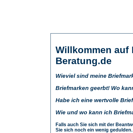
Willkommen auf 
Beratung.de
Wieviel sind meine Briefmar
Briefmarken geerbt! Wo kan
Habe ich eine wertvolle Br
Wie und wo kann ich Briefm
Falls auch Sie sich mit der Beantw
Sie sich noch ein wenig gedulden. H